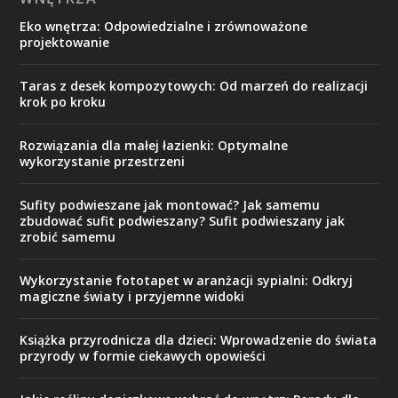
Eko wnętrza: Odpowiedzialne i zrównoważone
projektowanie
Taras z desek kompozytowych: Od marzeń do realizacji
krok po kroku
Rozwiązania dla małej łazienki: Optymalne
wykorzystanie przestrzeni
Sufity podwieszane jak montować? Jak samemu
zbudować sufit podwieszany? Sufit podwieszany jak
zrobić samemu
Wykorzystanie fototapet w aranżacji sypialni: Odkryj
magiczne światy i przyjemne widoki
Książka przyrodnicza dla dzieci: Wprowadzenie do świata
przyrody w formie ciekawych opowieści