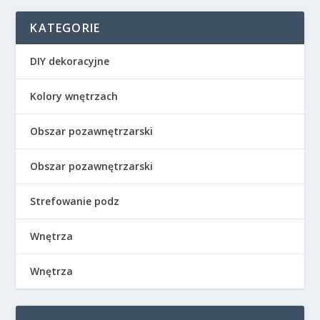
KATEGORIE
DIY dekoracyjne
Kolory wnętrzach
Obszar pozawnętrzarski
Obszar pozawnętrzarski
Strefowanie podz
Wnętrza
Wnętrza