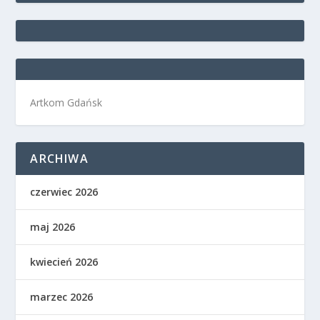
Artkom Gdańsk
ARCHIWA
czerwiec 2026
maj 2026
kwiecień 2026
marzec 2026