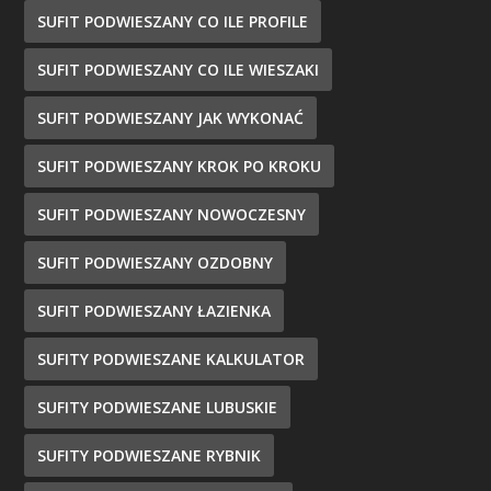
SUFIT PODWIESZANY CO ILE PROFILE
SUFIT PODWIESZANY CO ILE WIESZAKI
SUFIT PODWIESZANY JAK WYKONAĆ
SUFIT PODWIESZANY KROK PO KROKU
SUFIT PODWIESZANY NOWOCZESNY
SUFIT PODWIESZANY OZDOBNY
SUFIT PODWIESZANY ŁAZIENKA
SUFITY PODWIESZANE KALKULATOR
SUFITY PODWIESZANE LUBUSKIE
SUFITY PODWIESZANE RYBNIK