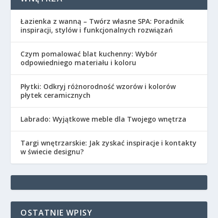
Łazienka z wanną – Twórz własne SPA: Poradnik
inspiracji, stylów i funkcjonalnych rozwiązań
Czym pomalować blat kuchenny: Wybór
odpowiedniego materiału i koloru
Płytki: Odkryj różnorodność wzorów i kolorów
płytek ceramicznych
Labrado: Wyjątkowe meble dla Twojego wnętrza
Targi wnętrzarskie: Jak zyskać inspiracje i kontakty
w świecie designu?
OSTATNIE WPISY