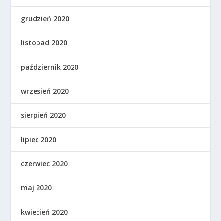
grudzień 2020
listopad 2020
październik 2020
wrzesień 2020
sierpień 2020
lipiec 2020
czerwiec 2020
maj 2020
kwiecień 2020