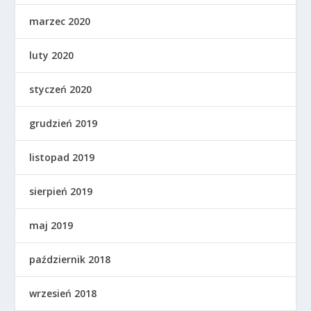
marzec 2020
luty 2020
styczeń 2020
grudzień 2019
listopad 2019
sierpień 2019
maj 2019
październik 2018
wrzesień 2018