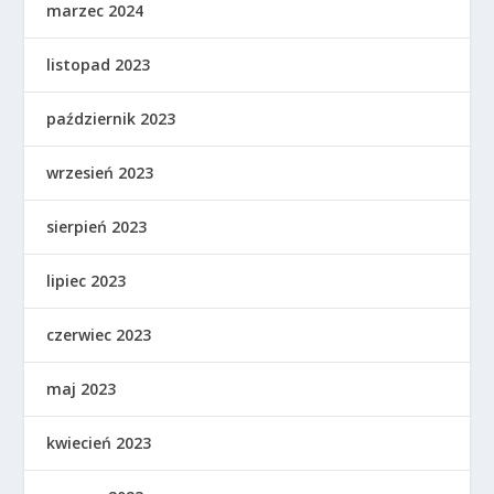
marzec 2024
listopad 2023
październik 2023
wrzesień 2023
sierpień 2023
lipiec 2023
czerwiec 2023
maj 2023
kwiecień 2023