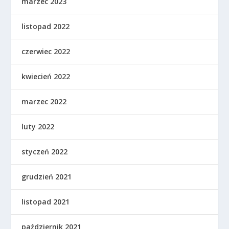
marzec 2023
listopad 2022
czerwiec 2022
kwiecień 2022
marzec 2022
luty 2022
styczeń 2022
grudzień 2021
listopad 2021
październik 2021