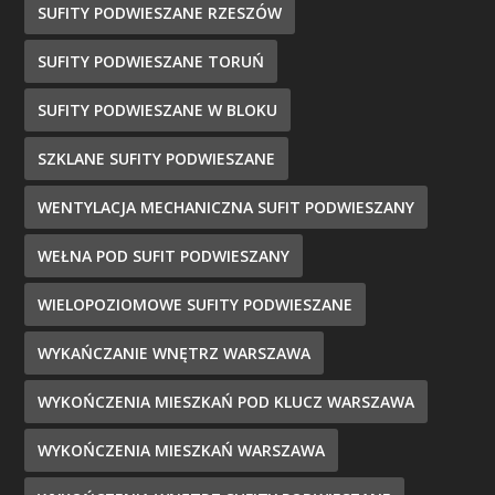
SUFITY PODWIESZANE RZESZÓW
SUFITY PODWIESZANE TORUŃ
SUFITY PODWIESZANE W BLOKU
SZKLANE SUFITY PODWIESZANE
WENTYLACJA MECHANICZNA SUFIT PODWIESZANY
WEŁNA POD SUFIT PODWIESZANY
WIELOPOZIOMOWE SUFITY PODWIESZANE
WYKAŃCZANIE WNĘTRZ WARSZAWA
WYKOŃCZENIA MIESZKAŃ POD KLUCZ WARSZAWA
WYKOŃCZENIA MIESZKAŃ WARSZAWA