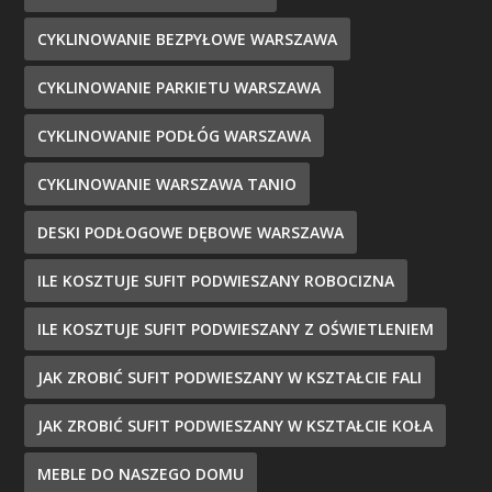
CYKLINOWANIE BEZPYŁOWE WARSZAWA
CYKLINOWANIE PARKIETU WARSZAWA
CYKLINOWANIE PODŁÓG WARSZAWA
CYKLINOWANIE WARSZAWA TANIO
DESKI PODŁOGOWE DĘBOWE WARSZAWA
ILE KOSZTUJE SUFIT PODWIESZANY ROBOCIZNA
ILE KOSZTUJE SUFIT PODWIESZANY Z OŚWIETLENIEM
JAK ZROBIĆ SUFIT PODWIESZANY W KSZTAŁCIE FALI
JAK ZROBIĆ SUFIT PODWIESZANY W KSZTAŁCIE KOŁA
MEBLE DO NASZEGO DOMU