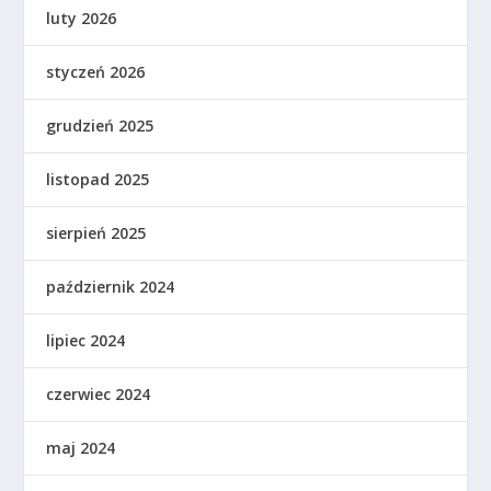
luty 2026
styczeń 2026
grudzień 2025
listopad 2025
sierpień 2025
październik 2024
lipiec 2024
czerwiec 2024
maj 2024