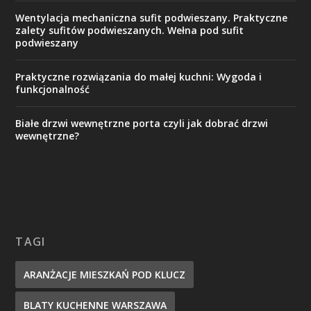
Wentylacja mechaniczna sufit podwieszany. Praktyczne
zalety sufitów podwieszanych. Wełna pod sufit
podwieszany
Praktyczne rozwiązania do małej kuchni: Wygoda i
funkcjonalność
Białe drzwi wewnętrzne porta czyli jak dobrać drzwi
wewnętrzne?
TAGI
ARANŻACJE MIESZKAŃ POD KLUCZ
BLATY KUCHENNE WARSZAWA