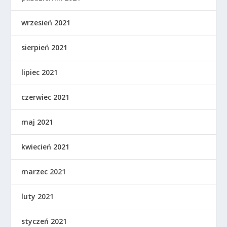
wrzesień 2021
sierpień 2021
lipiec 2021
czerwiec 2021
maj 2021
kwiecień 2021
marzec 2021
luty 2021
styczeń 2021