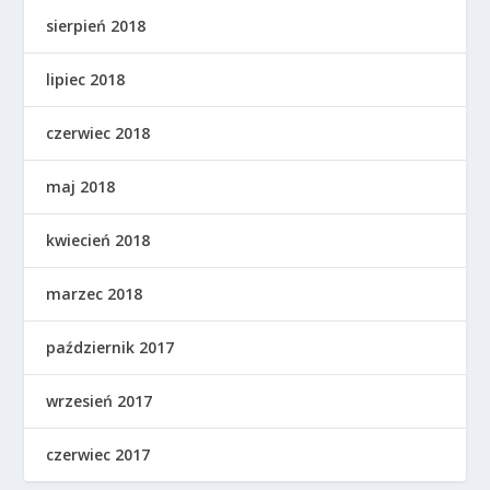
sierpień 2018
lipiec 2018
czerwiec 2018
maj 2018
kwiecień 2018
marzec 2018
październik 2017
wrzesień 2017
czerwiec 2017