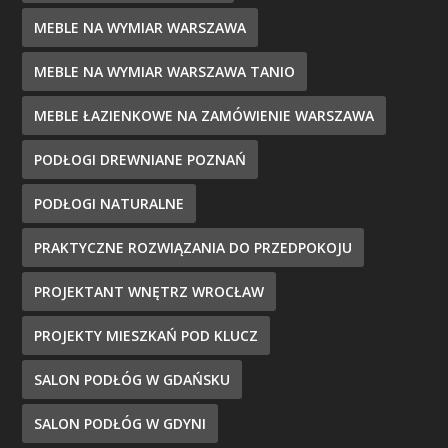
MEBLE NA WYMIAR WARSZAWA
MEBLE NA WYMIAR WARSZAWA TANIO
MEBLE ŁAZIENKOWE NA ZAMÓWIENIE WARSZAWA
PODŁOGI DREWNIANE POZNAŃ
PODŁOGI NATURALNE
PRAKTYCZNE ROZWIĄZANIA DO PRZEDPOKOJU
PROJEKTANT WNĘTRZ WROCŁAW
PROJEKTY MIESZKAŃ POD KLUCZ
SALON PODŁÓG W GDAŃSKU
SALON PODŁÓG W GDYNI