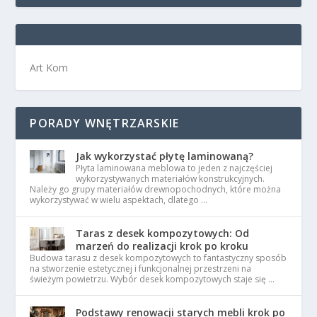
Art Kom
PORADY WNĘTRZARSKIE
Jak wykorzystać płytę laminowaną?
Płyta laminowana meblowa to jeden z najczęściej
wykorzystywanych materiałów konstrukcyjnych.
Należy go grupy materiałów drewnopochodnych, które można
wykorzystywać w wielu aspektach, dlatego …
Taras z desek kompozytowych: Od
marzeń do realizacji krok po kroku
Budowa tarasu z desek kompozytowych to fantastyczny sposób
na stworzenie estetycznej i funkcjonalnej przestrzeni na
świeżym powietrzu. Wybór desek kompozytowych staje się …
Podstawy renowacji starych mebli krok po