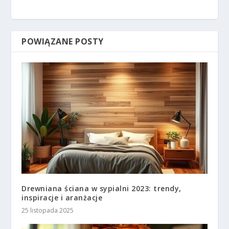
POWIĄZANE POSTY
Drewniana ściana w sypialni 2023: trendy,
inspiracje i aranżacje
25 listopada 2025