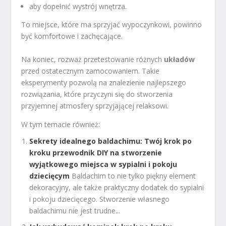
aby dopełnić wystrój wnętrza.
To miejsce, które ma sprzyjać wypoczynkowi, powinno
być komfortowe i zachęcające.
Na koniec, rozważ przetestowanie różnych
układów
przed ostatecznym zamocowaniem. Takie
eksperymenty pozwolą na znalezienie najlepszego
rozwiązania, które przyczyni się do stworzenia
przyjemnej atmosfery sprzyjającej relaksowi.
W tym temacie również:
Sekrety idealnego baldachimu: Twój krok po
kroku przewodnik DIY na stworzenie
wyjątkowego miejsca w sypialni i pokoju
dziecięcym
Baldachim to nie tylko piękny element
dekoracyjny, ale także praktyczny dodatek do sypialni
i pokoju dziecięcego. Stworzenie własnego
baldachimu nie jest trudne...