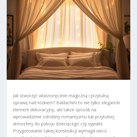
Jak stworzyć własnoręcznie magiczną i przytulną
oprawę nad łóżkiem? Baldachim to nie tylko elegancki
element dekoracyjny, ale także sposób na
wprowadzenie odrobiny romantyzmu lub przytulnej
atmosfery do pokoju dziecięcego czy sypialni.
Przygotowanie takiej konstrukcji wymaga nieco