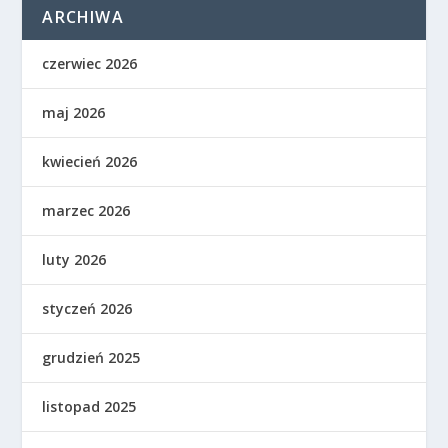
ARCHIWA
czerwiec 2026
maj 2026
kwiecień 2026
marzec 2026
luty 2026
styczeń 2026
grudzień 2025
listopad 2025