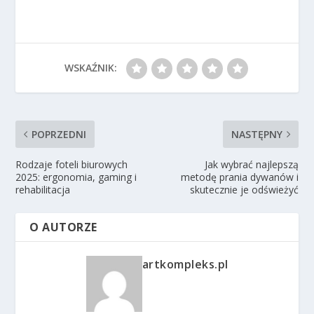
WSKAŹNIK:
POPRZEDNI
NASTĘPNY
Rodzaje foteli biurowych
Jak wybrać najlepszą
2025: ergonomia, gaming i
metodę prania dywanów i
rehabilitacja
skutecznie je odświeżyć
O AUTORZE
artkompleks.pl