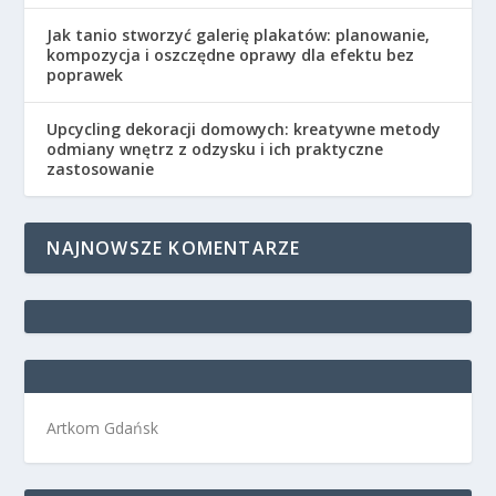
Jak tanio stworzyć galerię plakatów: planowanie,
kompozycja i oszczędne oprawy dla efektu bez
poprawek
Upcycling dekoracji domowych: kreatywne metody
odmiany wnętrz z odzysku i ich praktyczne
zastosowanie
NAJNOWSZE KOMENTARZE
Artkom Gdańsk