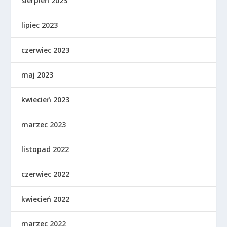
sierpień 2023
lipiec 2023
czerwiec 2023
maj 2023
kwiecień 2023
marzec 2023
listopad 2022
czerwiec 2022
kwiecień 2022
marzec 2022