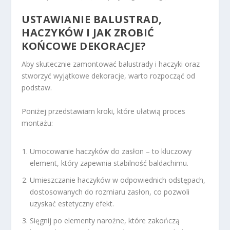
USTAWIANIE BALUSTRAD,
HACZYKÓW I JAK ZROBIĆ
KOŃCOWE DEKORACJE?
Aby skutecznie zamontować balustrady i haczyki oraz
stworzyć wyjątkowe dekoracje, warto rozpocząć od
podstaw.
Poniżej przedstawiam kroki, które ułatwią proces
montażu:
Umocowanie haczyków do zasłon – to kluczowy
element, który zapewnia stabilność baldachimu.
Umieszczanie haczyków w odpowiednich odstępach,
dostosowanych do rozmiaru zasłon, co pozwoli
uzyskać estetyczny efekt.
Sięgnij po elementy narożne, które zakończą