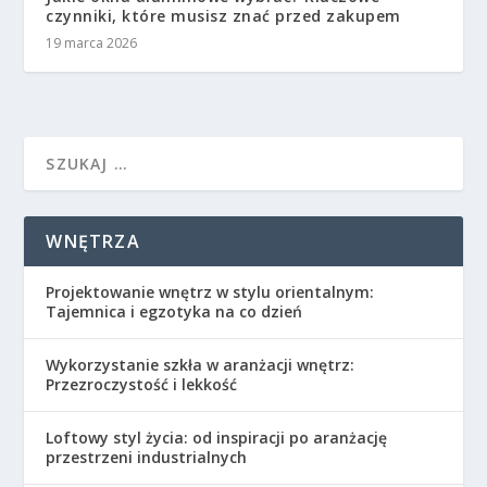
czynniki, które musisz znać przed zakupem
19 marca 2026
WNĘTRZA
Projektowanie wnętrz w stylu orientalnym:
Tajemnica i egzotyka na co dzień
Wykorzystanie szkła w aranżacji wnętrz:
Przezroczystość i lekkość
Loftowy styl życia: od inspiracji po aranżację
przestrzeni industrialnych