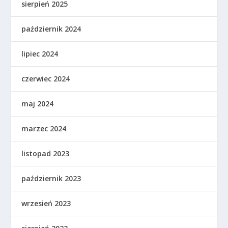
sierpień 2025
październik 2024
lipiec 2024
czerwiec 2024
maj 2024
marzec 2024
listopad 2023
październik 2023
wrzesień 2023