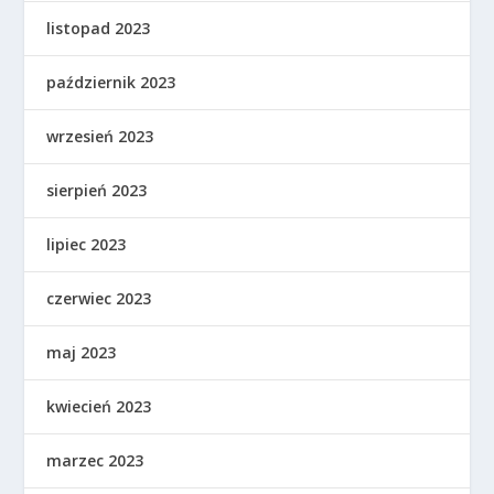
listopad 2023
październik 2023
wrzesień 2023
sierpień 2023
lipiec 2023
czerwiec 2023
maj 2023
kwiecień 2023
marzec 2023