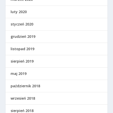
luty 2020
styczeń 2020
grudzień 2019
listopad 2019
sierpień 2019
maj 2019
październik 2018
wrzesień 2018
sierpień 2018