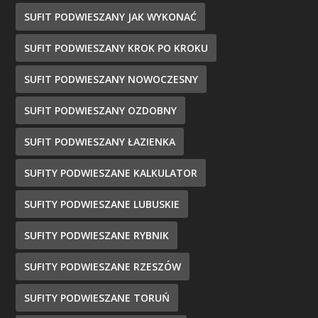
SUFIT PODWIESZANY JAK WYKONAĆ
SUFIT PODWIESZANY KROK PO KROKU
SUFIT PODWIESZANY NOWOCZESNY
SUFIT PODWIESZANY OZDOBNY
SUFIT PODWIESZANY ŁAZIENKA
SUFITY PODWIESZANE KALKULATOR
SUFITY PODWIESZANE LUBUSKIE
SUFITY PODWIESZANE RYBNIK
SUFITY PODWIESZANE RZESZÓW
SUFITY PODWIESZANE TORUŃ