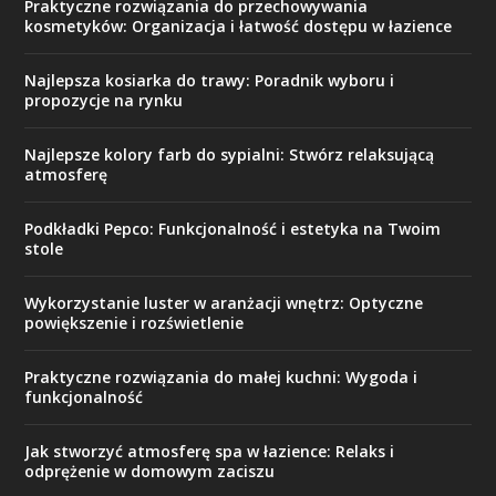
Praktyczne rozwiązania do przechowywania
kosmetyków: Organizacja i łatwość dostępu w łazience
Najlepsza kosiarka do trawy: Poradnik wyboru i
propozycje na rynku
Najlepsze kolory farb do sypialni: Stwórz relaksującą
atmosferę
Podkładki Pepco: Funkcjonalność i estetyka na Twoim
stole
Wykorzystanie luster w aranżacji wnętrz: Optyczne
powiększenie i rozświetlenie
Praktyczne rozwiązania do małej kuchni: Wygoda i
funkcjonalność
Jak stworzyć atmosferę spa w łazience: Relaks i
odprężenie w domowym zaciszu