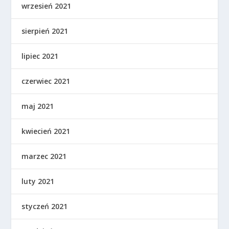
wrzesień 2021
sierpień 2021
lipiec 2021
czerwiec 2021
maj 2021
kwiecień 2021
marzec 2021
luty 2021
styczeń 2021