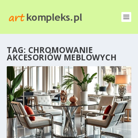
TAG:
CHROMOWANIE
AKCESORIÓW MEBLOWYCH