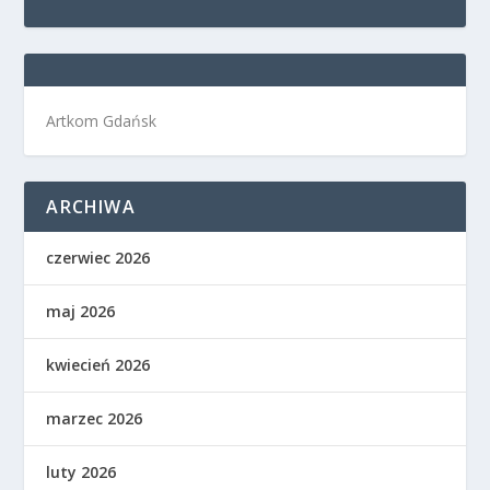
Artkom Gdańsk
ARCHIWA
czerwiec 2026
maj 2026
kwiecień 2026
marzec 2026
luty 2026