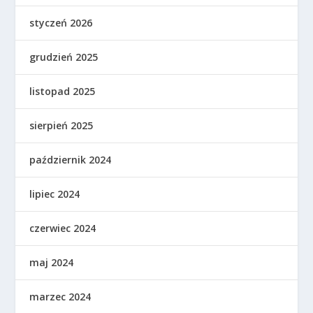
styczeń 2026
grudzień 2025
listopad 2025
sierpień 2025
październik 2024
lipiec 2024
czerwiec 2024
maj 2024
marzec 2024