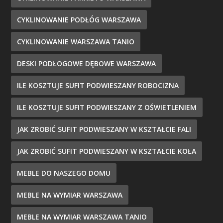
CYKLINOWANIE PODŁÓG WARSZAWA
CYKLINOWANIE WARSZAWA TANIO
DESKI PODŁOGOWE DĘBOWE WARSZAWA
ILE KOSZTUJE SUFIT PODWIESZANY ROBOCIZNA
ILE KOSZTUJE SUFIT PODWIESZANY Z OŚWIETLENIEM
JAK ZROBIĆ SUFIT PODWIESZANY W KSZTAŁCIE FALI
JAK ZROBIĆ SUFIT PODWIESZANY W KSZTAŁCIE KOŁA
MEBLE DO NASZEGO DOMU
MEBLE NA WYMIAR WARSZAWA
MEBLE NA WYMIAR WARSZAWA TANIO