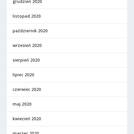
grudzień 2020
listopad 2020
październik 2020
wrzesień 2020
sierpień 2020
lipiec 2020
czerwiec 2020
maj 2020
kwiecień 2020
marzec 2020