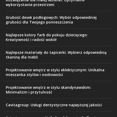
wykorzystanie przestrzeni
Grubość desek podłogowych: Wybór odpowiedniej
grubości dla Twojego pomieszczenia
Najlepsze kolory farb do pokoju dziecięcego:
Kreatywność i radość wokół
Najlepsze materiały do tapicerki: Wybierz odpowiednią
tkaninę dla mebli
Projektowanie wnętrz w stylu eklektycznym: Unikalna
mieszanka stylów i osobowości
Projektowanie wnętrz w stylu skandynawskim:
Minimalizm i przytulność
Cavitagroup: Usługi dentystyczne najwyższej jakości