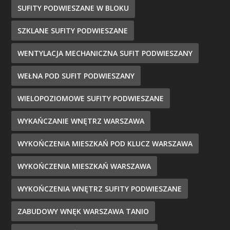
SUFITY PODWIESZANE W BLOKU
SZKLANE SUFITY PODWIESZANE
WENTYLACJA MECHANICZNA SUFIT PODWIESZANY
WEŁNA POD SUFIT PODWIESZANY
WIELOPOZIOMOWE SUFITY PODWIESZANE
WYKAŃCZANIE WNĘTRZ WARSZAWA
WYKOŃCZENIA MIESZKAŃ POD KLUCZ WARSZAWA
WYKOŃCZENIA MIESZKAŃ WARSZAWA
WYKOŃCZENIA WNĘTRZ SUFITY PODWIESZANE
ZABUDOWY WNĘK WARSZAWA TANIO