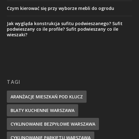
Czym kierować się przy wyborze mebli do ogrodu
Jak wygląda konstrukcja sufitu podwieszanego? Sufit
podwieszany co ile profile? Sufit podwieszany co ile
wieszaki?
TAGI
ARANŻACJE MIESZKAŃ POD KLUCZ
BLATY KUCHENNE WARSZAWA
CYKLINOWANIE BEZPYŁOWE WARSZAWA
CYKLINOWANIE PARKIETU WARSZAWA