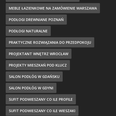
MEBLE ŁAZIENKOWE NA ZAMÓWIENIE WARSZAWA
PODŁOGI DREWNIANE POZNAŃ
PODŁOGI NATURALNE
PRAKTYCZNE ROZWIĄZANIA DO PRZEDPOKOJU
PROJEKTANT WNĘTRZ WROCŁAW
PROJEKTY MIESZKAŃ POD KLUCZ
SALON PODŁÓG W GDAŃSKU
SALON PODŁÓG W GDYNI
SUFIT PODWIESZANY CO ILE PROFILE
SUFIT PODWIESZANY CO ILE WIESZAKI