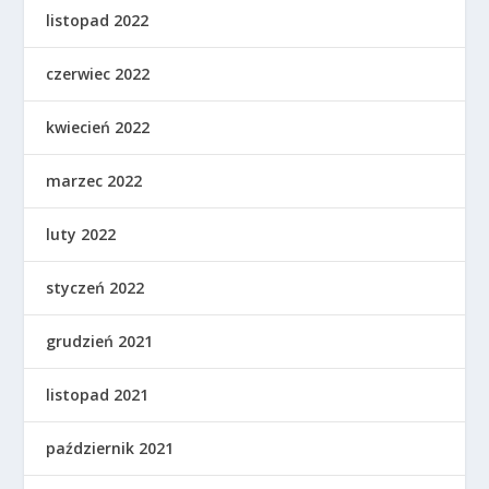
listopad 2022
czerwiec 2022
kwiecień 2022
marzec 2022
luty 2022
styczeń 2022
grudzień 2021
listopad 2021
październik 2021