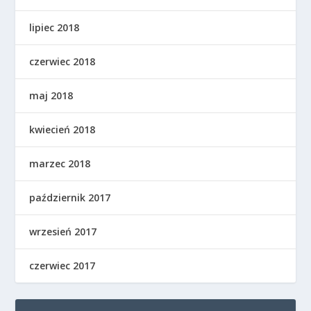
lipiec 2018
czerwiec 2018
maj 2018
kwiecień 2018
marzec 2018
październik 2017
wrzesień 2017
czerwiec 2017